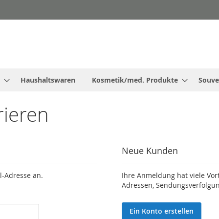
Haushaltswaren
Kosmetik/med. Produkte
Souve
rieren
Neue Kunden
l-Adresse an.
Ihre Anmeldung hat viele Vor
Adressen, Sendungsverfolgun
Ein Konto erstellen