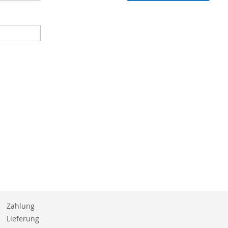
Zahlung
Lieferung