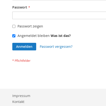
Passwort
Passwort zeigen
Angemeldet bleiben
Was ist das?
Anmelden
Passwort vergessen?
Impressum
Kontakt