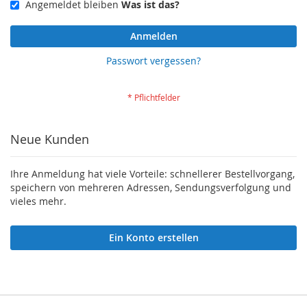
Angemeldet bleiben
Was ist das?
Anmelden
Passwort vergessen?
Neue Kunden
Ihre Anmeldung hat viele Vorteile: schnellerer Bestellvorgang,
speichern von mehreren Adressen, Sendungsverfolgung und
vieles mehr.
Ein Konto erstellen