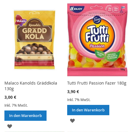
Malaco Kanolds Gräddkola
Tutti Frutti Passion Fazer 180g
130g
3,90 €
3,00 €
Inkl. 7% MwSt.
Inkl. 7% MwSt.
In den Warenkorb
In den Warenkorb
ZUR
ZUR
WUNSCHLISTE