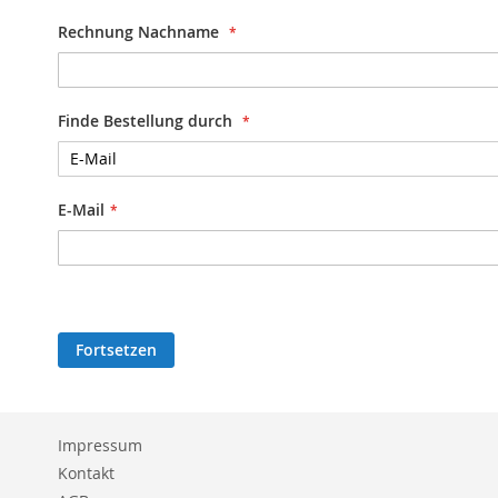
Rechnung Nachname
Finde Bestellung durch
E-Mail
Fortsetzen
Impressum
Kontakt