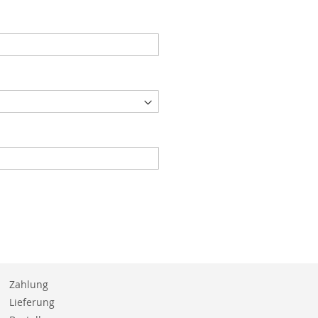
Zahlung
Lieferung