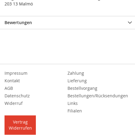
203 13 Malmö
Bewertungen
Impressum
Zahlung
Kontakt
Lieferung
AGB
Bestellvorgang
Datenschutz
Bestellungen/Rücksendungen
Widerruf
Links
Filialen
Vertrag
Widerrufen