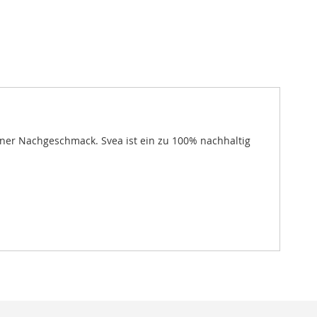
ner Nachgeschmack. Svea ist ein zu 100% nachhaltig