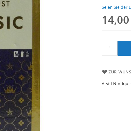
Seien Sie der 
14,00
ZUR WUNS
Arvid Nordquis