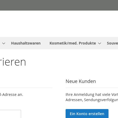
Haushaltswaren
Kosmetik/med. Produkte
Souve
rieren
Neue Kunden
l-Adresse an.
Ihre Anmeldung hat viele Vor
Adressen, Sendungsverfolgun
Ein Konto erstellen