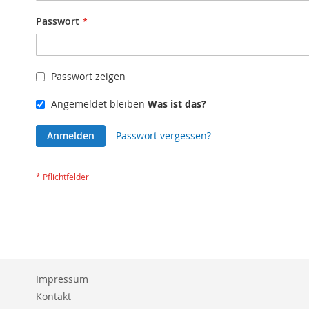
Passwort
Passwort zeigen
Angemeldet bleiben
Was ist das?
Anmelden
Passwort vergessen?
Impressum
Kontakt