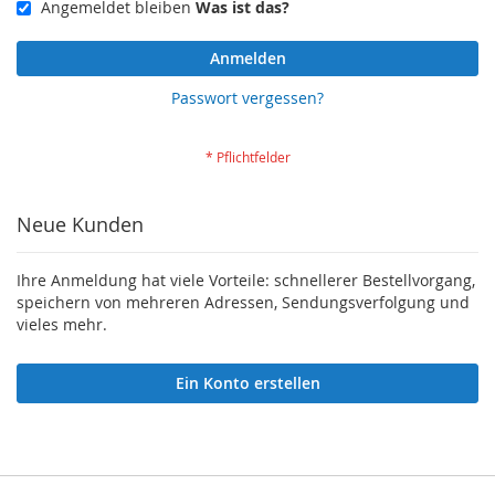
Angemeldet bleiben
Was ist das?
Anmelden
Passwort vergessen?
Neue Kunden
Ihre Anmeldung hat viele Vorteile: schnellerer Bestellvorgang,
speichern von mehreren Adressen, Sendungsverfolgung und
vieles mehr.
Ein Konto erstellen