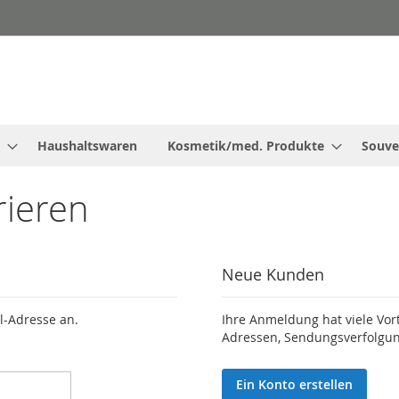
Haushaltswaren
Kosmetik/med. Produkte
Souve
rieren
Neue Kunden
l-Adresse an.
Ihre Anmeldung hat viele Vor
Adressen, Sendungsverfolgun
Ein Konto erstellen