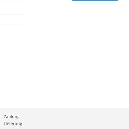
Zahlung
Lieferung