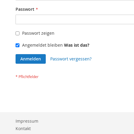
Passwort
Passwort zeigen
Angemeldet bleiben
Was ist das?
Anmelden
Passwort vergessen?
Impressum
Kontakt