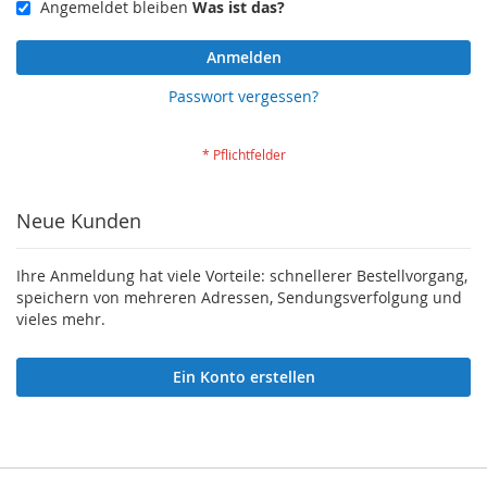
Angemeldet bleiben
Was ist das?
Anmelden
Passwort vergessen?
Neue Kunden
Ihre Anmeldung hat viele Vorteile: schnellerer Bestellvorgang,
speichern von mehreren Adressen, Sendungsverfolgung und
vieles mehr.
Ein Konto erstellen