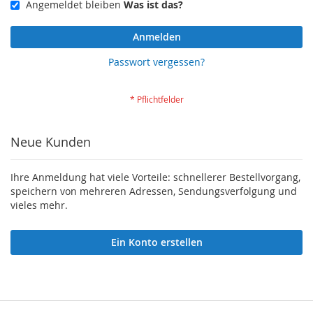
Angemeldet bleiben
Was ist das?
Anmelden
Passwort vergessen?
Neue Kunden
Ihre Anmeldung hat viele Vorteile: schnellerer Bestellvorgang,
speichern von mehreren Adressen, Sendungsverfolgung und
vieles mehr.
Ein Konto erstellen