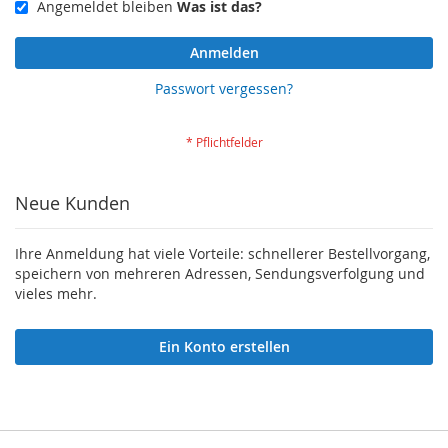
Angemeldet bleiben
Was ist das?
Anmelden
Passwort vergessen?
Neue Kunden
Ihre Anmeldung hat viele Vorteile: schnellerer Bestellvorgang,
speichern von mehreren Adressen, Sendungsverfolgung und
vieles mehr.
Ein Konto erstellen