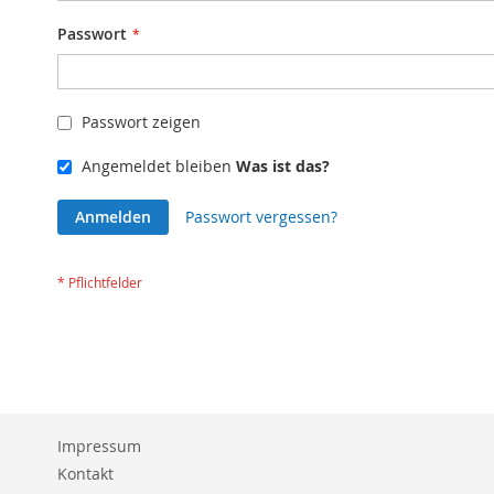
Passwort
Passwort zeigen
Angemeldet bleiben
Was ist das?
Anmelden
Passwort vergessen?
Impressum
Kontakt