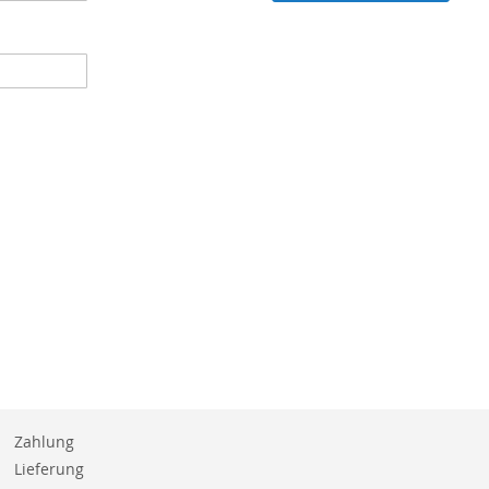
Zahlung
Lieferung