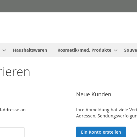
Haushaltswaren
Kosmetik/med. Produkte
Souve
rieren
Neue Kunden
l-Adresse an.
Ihre Anmeldung hat viele Vor
Adressen, Sendungsverfolgun
Ein Konto erstellen