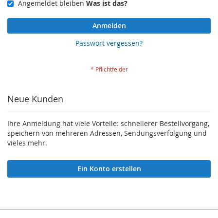
Angemeldet bleiben
Was ist das?
Anmelden
Passwort vergessen?
Neue Kunden
Ihre Anmeldung hat viele Vorteile: schnellerer Bestellvorgang,
speichern von mehreren Adressen, Sendungsverfolgung und
vieles mehr.
Ein Konto erstellen