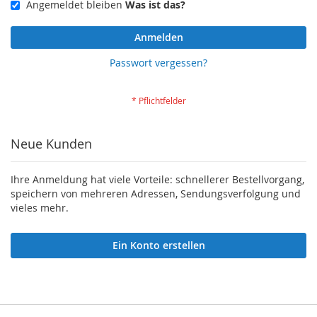
Angemeldet bleiben
Was ist das?
Anmelden
Passwort vergessen?
Neue Kunden
Ihre Anmeldung hat viele Vorteile: schnellerer Bestellvorgang,
speichern von mehreren Adressen, Sendungsverfolgung und
vieles mehr.
Ein Konto erstellen