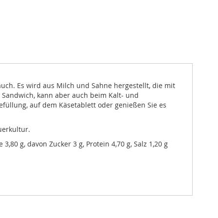
uch. Es wird aus Milch und Sahne hergestellt, die mit
s Sandwich, kann aber auch beim Kalt- und
füllung, auf dem Käsetablett oder genießen Sie es
erkultur.
 3,80 g, davon Zucker 3 g, Protein 4,70 g, Salz 1,20 g