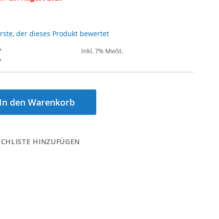
Erste, der dieses Produkt bewertet
€
Inkl. 7% MwSt.
In den Warenkorb
CHLISTE HINZUFÜGEN