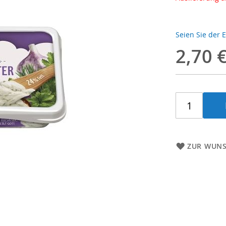
Seien Sie der 
2,70 
ZUR WUNS