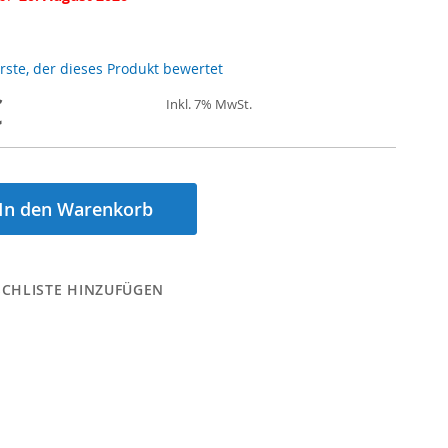
Erste, der dieses Produkt bewertet
€
Inkl. 7% MwSt.
In den Warenkorb
CHLISTE HINZUFÜGEN