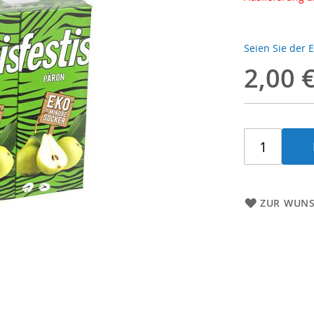
Seien Sie der 
2,00 
ZUR WUNS