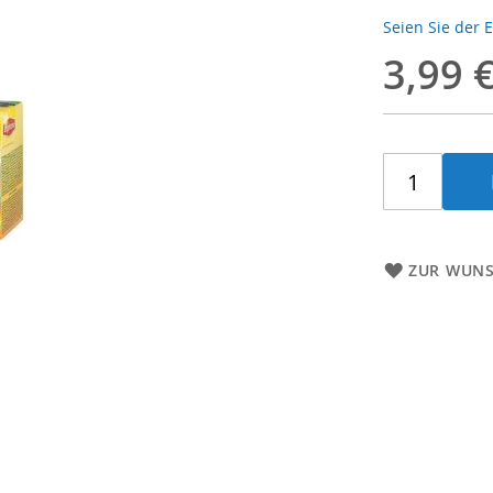
Seien Sie der 
3,99 
ZUR WUNS