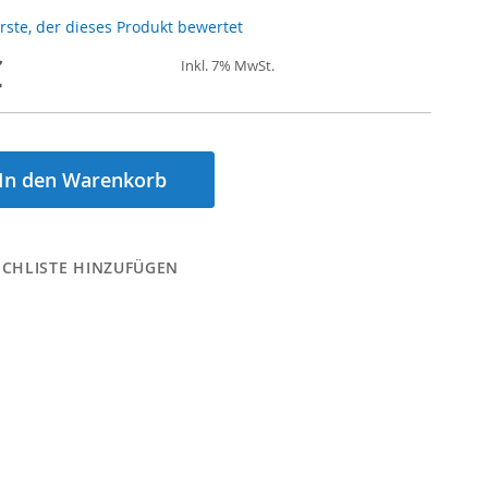
Erste, der dieses Produkt bewertet
€
Inkl. 7% MwSt.
In den Warenkorb
CHLISTE HINZUFÜGEN