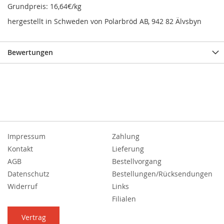
Grundpreis: 16,64€/kg
hergestellt in Schweden von Polarbröd AB, 942 82 Älvsbyn
Bewertungen
Impressum
Zahlung
Kontakt
Lieferung
AGB
Bestellvorgang
Datenschutz
Bestellungen/Rücksendungen
Widerruf
Links
Filialen
Vertrag