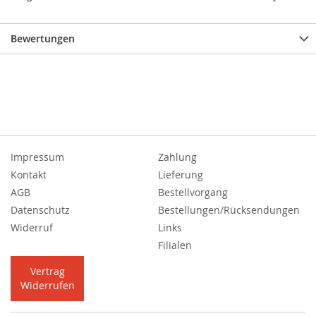
Bewertungen
Impressum
Zahlung
Kontakt
Lieferung
AGB
Bestellvorgang
Datenschutz
Bestellungen/Rücksendungen
Widerruf
Links
Filialen
Vertrag
Widerrufen