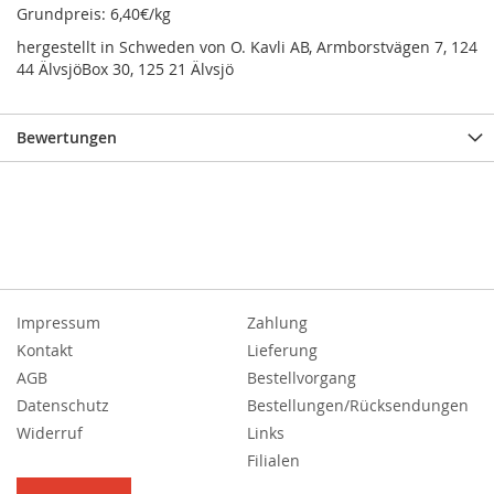
Grundpreis: 6,40€/kg
hergestellt in Schweden von O. Kavli AB, Armborstvägen 7, 124
44 ÄlvsjöBox 30, 125 21 Älvsjö
Bewertungen
Impressum
Zahlung
Kontakt
Lieferung
AGB
Bestellvorgang
Datenschutz
Bestellungen/Rücksendungen
Widerruf
Links
Filialen